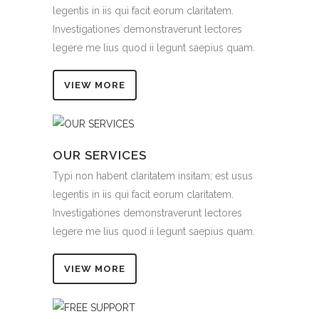
legentis in iis qui facit eorum claritatem.
Investigationes demonstraverunt lectores
legere me lius quod ii legunt saepius quam.
VIEW MORE
OUR SERVICES
Typi non habent claritatem insitam; est usus
legentis in iis qui facit eorum claritatem.
Investigationes demonstraverunt lectores
legere me lius quod ii legunt saepius quam.
VIEW MORE