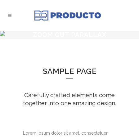
ZOOM OUT PARALLAX
SAMPLE PAGE
Carefully crafted elements come
together into one amazing design.
Lorem ipsum dolor sit amet, consectetuer