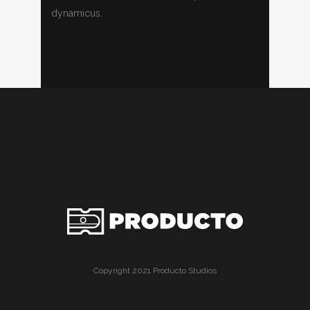
dynamicus.
Copyright 2021 Producto Studios